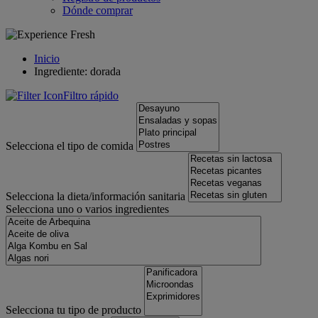
Dónde comprar
Inicio
Ingrediente: dorada
Filtro rápido
Selecciona el tipo de comida
Selecciona la dieta/información sanitaria
Selecciona uno o varios ingredientes
Selecciona tu tipo de producto