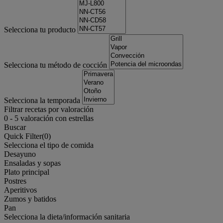
Selecciona tu producto
Selecciona tu método de cocción
Selecciona la temporada
Filtrar recetas por valoración
0
-
5
valoración con estrellas
Buscar
Quick Filter(
0
)
Selecciona el tipo de comida
Desayuno
Ensaladas y sopas
Plato principal
Postres
Aperitivos
Zumos y batidos
Pan
Selecciona la dieta/información sanitaria