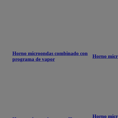
Horno microondas combinado con
Horno micr
programa de vapor
Horno micr