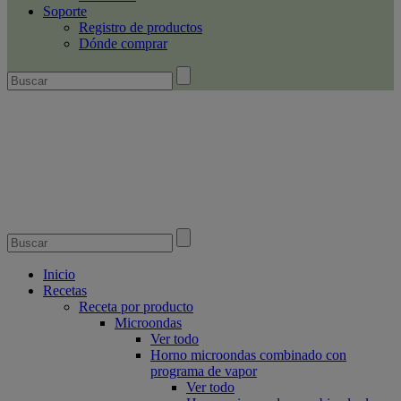
Soporte
Registro de productos
Dónde comprar
Inicio
Recetas
Receta por producto
Microondas
Ver todo
Horno microondas combinado con
programa de vapor
Ver todo