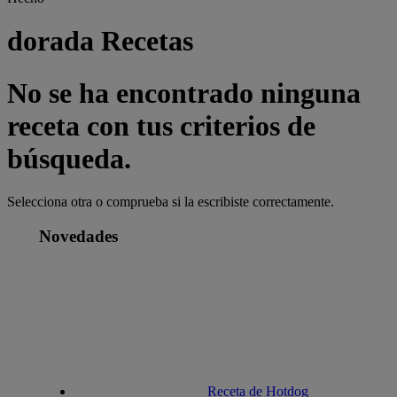
dorada Recetas
No se ha encontrado ninguna
receta con tus criterios de
búsqueda.
Selecciona otra o comprueba si la escribiste correctamente.
Novedades
Receta de Hotdog