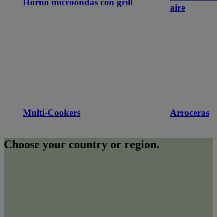
Horno microondas con grill
aire
Multi-Cookers
Arroceras
Choose your country or region.