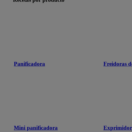
Panificadora
Freidoras d
Mini panificadora
Exprimidor