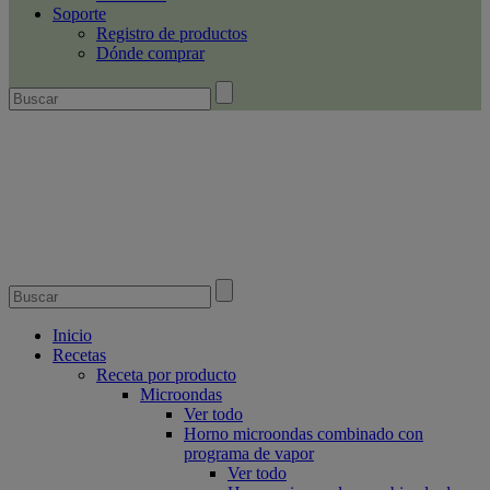
Soporte
Registro de productos
Dónde comprar
Inicio
Recetas
Receta por producto
Microondas
Ver todo
Horno microondas combinado con
programa de vapor
Ver todo