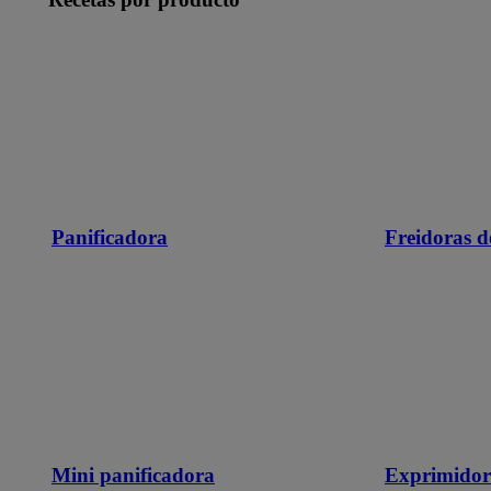
Panificadora
Freidoras d
Mini panificadora
Exprimidor