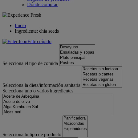
Dónde comprar
Inicio
Ingrediente: chia seeds
Filtro rápido
Selecciona el tipo de comida
Selecciona la dieta/información sanitaria
Selecciona uno o varios ingredientes
Selecciona tu tipo de producto