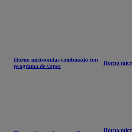
Horno microondas combinado con
Horno micr
programa de vapor
Horno micr