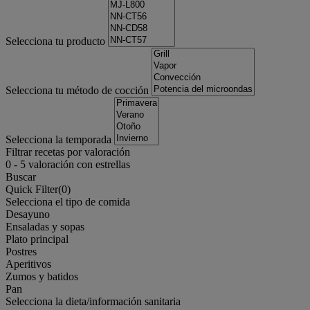
Selecciona tu producto
Selecciona tu método de cocción
Selecciona la temporada
Filtrar recetas por valoración
0
-
5
valoración con estrellas
Buscar
Quick Filter(
0
)
Selecciona el tipo de comida
Desayuno
Ensaladas y sopas
Plato principal
Postres
Aperitivos
Zumos y batidos
Pan
Selecciona la dieta/información sanitaria