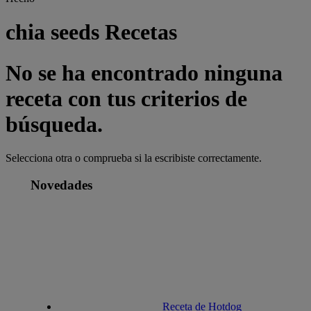
chia seeds Recetas
No se ha encontrado ninguna
receta con tus criterios de
búsqueda.
Selecciona otra o comprueba si la escribiste correctamente.
Novedades
Receta de Hotdog