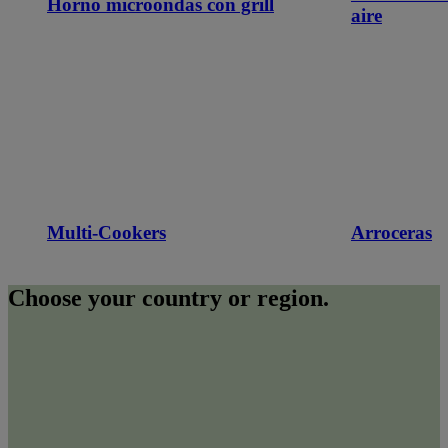
Horno microondas con grill
aire
Multi-Cookers
Arroceras
Choose your country or region.