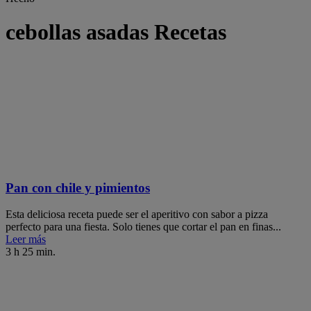
cebollas asadas Recetas
Pan con chile y pimientos
Esta deliciosa receta puede ser el aperitivo con sabor a pizza
perfecto para una fiesta. Solo tienes que cortar el pan en finas...
Leer más
3 h 25 min.