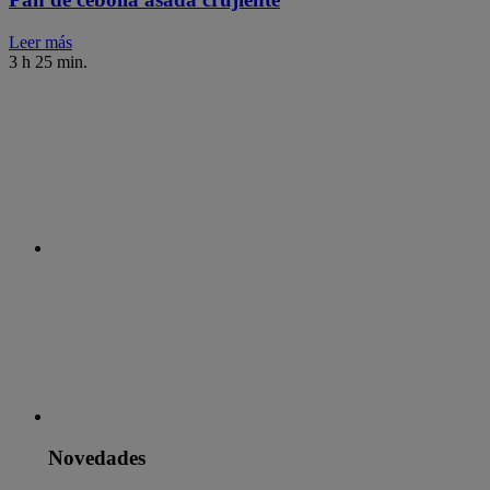
Leer más
3 h 25 min.
Novedades