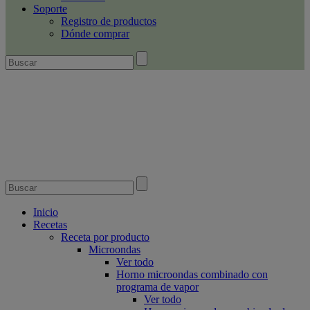
Soporte
Registro de productos
Dónde comprar
Inicio
Recetas
Receta por producto
Microondas
Ver todo
Horno microondas combinado con
programa de vapor
Ver todo