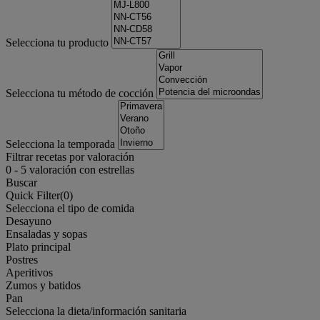
Selecciona tu producto
Selecciona tu método de cocción
Selecciona la temporada
Filtrar recetas por valoración
0
-
5
valoración con estrellas
Buscar
Quick Filter(
0
)
Selecciona el tipo de comida
Desayuno
Ensaladas y sopas
Plato principal
Postres
Aperitivos
Zumos y batidos
Pan
Selecciona la dieta/información sanitaria