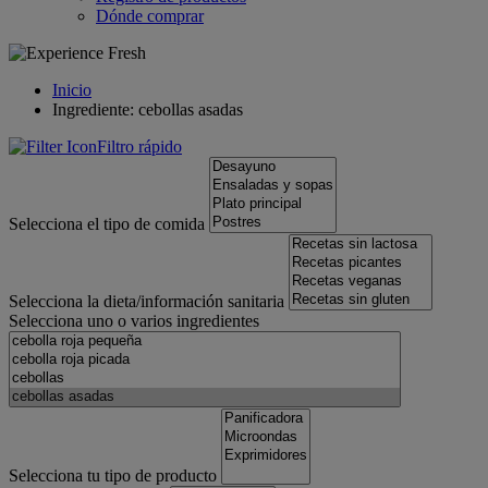
Dónde comprar
Inicio
Ingrediente: cebollas asadas
Filtro rápido
Selecciona el tipo de comida
Selecciona la dieta/información sanitaria
Selecciona uno o varios ingredientes
Selecciona tu tipo de producto