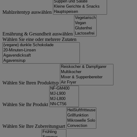
Mahlzeitentyp auswählen
Ernährung & Gesundheit auswählen
Wählen Sie eine oder mehrere Zutaten
Wählen Sie Ihren Produkttyp
Wählen Sie Ihr Produkt
Wählen Sie Ihre Zubereitungsart