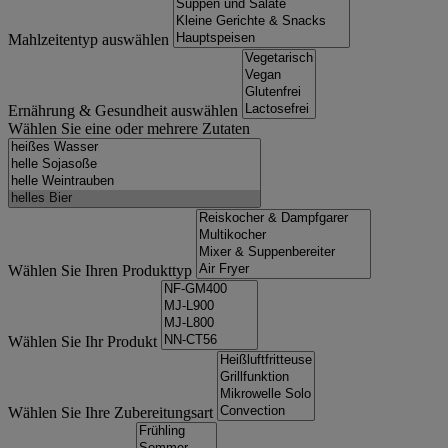
Mahlzeitentyp auswählen
Ernährung & Gesundheit auswählen
Wählen Sie eine oder mehrere Zutaten
Wählen Sie Ihren Produkttyp
Wählen Sie Ihr Produkt
Wählen Sie Ihre Zubereitungsart