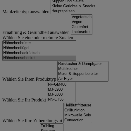
Mahlzeitentyp auswählen
Ernährung & Gesundheit auswählen
Wählen Sie eine oder mehrere Zutaten
Wählen Sie Ihren Produkttyp
Wählen Sie Ihr Produkt
Wählen Sie Ihre Zubereitungsart