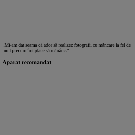
„Mi-am dat seama că ador să realizez fotografii cu mâncare la fel de
mult precum îmi place să mănânc.”
Aparat recomandat