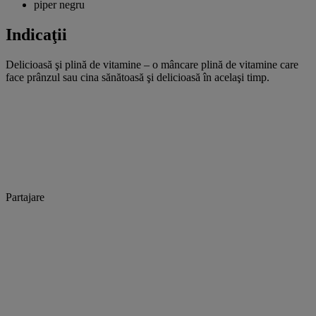
piper negru
Indicaţii
Delicioasă şi plină de vitamine – o mâncare plină de vitamine care
face prânzul sau cina sănătoasă şi delicioasă în acelaşi timp.
Partajare