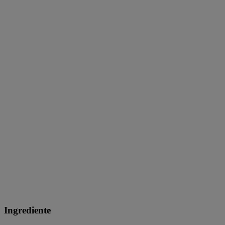
Ingrediente