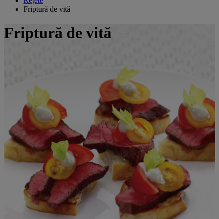
Reţete
Friptură de vită
Friptură de vită