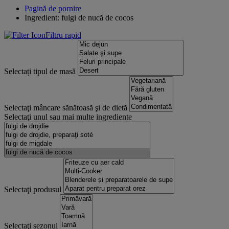
Pagină de pornire
Ingredient: fulgi de nucă de cocos
Filtru rapid
Selectați tipul de masă
Selectaţi mâncare sănătoasă şi de dietă
Selectaţi unul sau mai multe ingrediente
Selectaţi produsul
Selectaţi sezonul