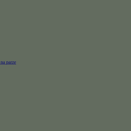
 na parze