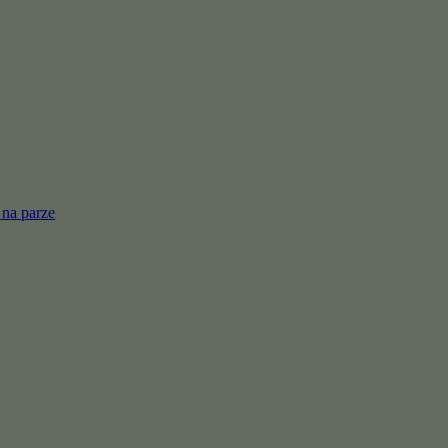
 na parze