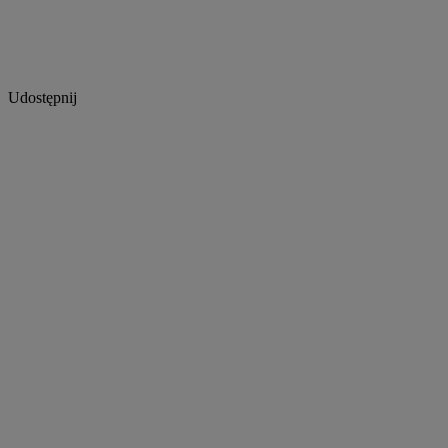
Udostępnij