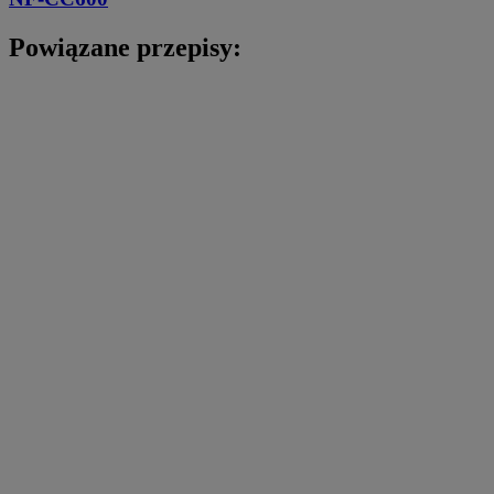
Powiązane przepisy: