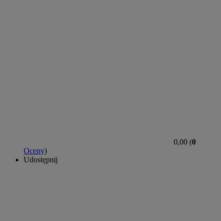
0,00 (
0
Oceny
)
Udostępnij