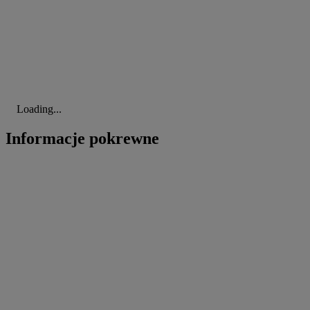
Loading...
Informacje pokrewne