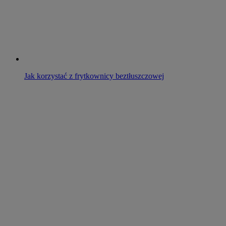
Jak korzystać z frytkownicy beztłuszczowej