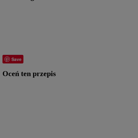
Save
Oceń ten przepis