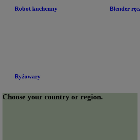
Robot kuchenny
Blender ręc
Ryżowary
Choose your country or region.