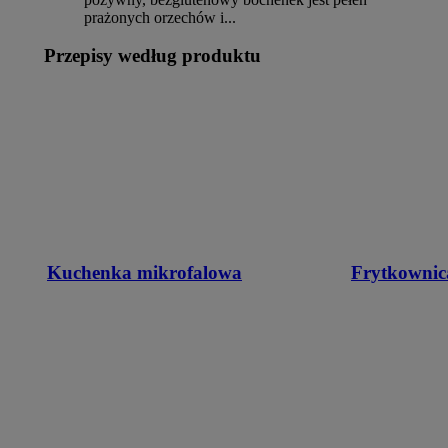
prażonych orzechów i...
Przepisy według produktu
Kuchenka mikrofalowa
Frytkownic