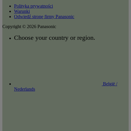
Polityka prywatności
Warunki
Odwiedź stronę firmy Panasonic
Copyright © 2026 Panasonic
Choose your country or region.
België /
Nederlands