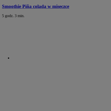
Smoothie Piña colada w miseczce
5 godz. 3 min.