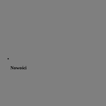
Nowości