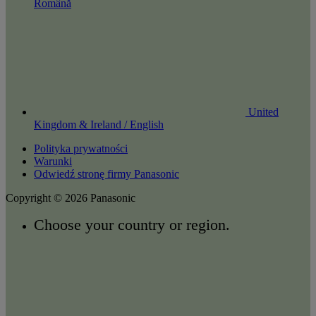
Română
United
Kingdom & Ireland / English
Polityka prywatności
Warunki
Odwiedź stronę firmy Panasonic
Copyright © 2026 Panasonic
Choose your country or region.