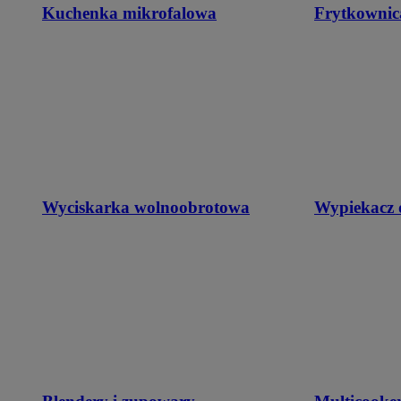
Kuchenka mikrofalowa
Frytkownic
Wyciskarka wolnoobrotowa
Wypiekacz 