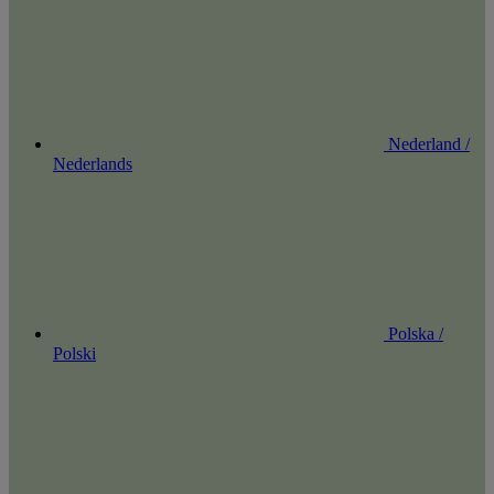
Nederland /
Nederlands
Polska /
Polski