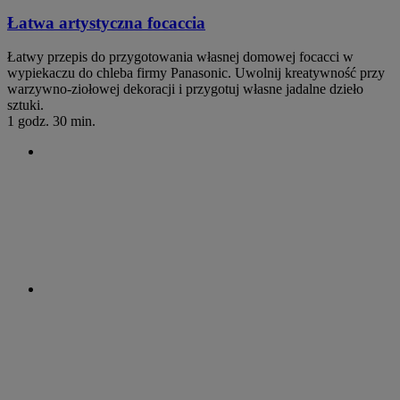
Łatwa artystyczna focaccia
Łatwy przepis do przygotowania własnej domowej focacci w
wypiekaczu do chleba firmy Panasonic. Uwolnij kreatywność przy
warzywno-ziołowej dekoracji i przygotuj własne jadalne dzieło
sztuki.
1 godz. 30 min.