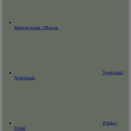
Magyarország / Magyar
Nederland /
Nederlands
Polska /
Polski