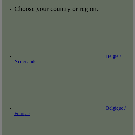
Choose your country or region.
België /
Nederlands
Belgique /
Français