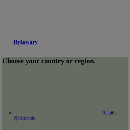
Ryżowary
Choose your country or region.
België /
Nederlands