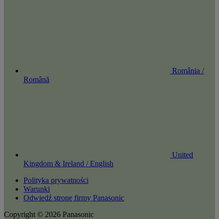
România /
Română
United
Kingdom & Ireland / English
Polityka prywatności
Warunki
Odwiedź stronę firmy Panasonic
Copyright © 2026 Panasonic