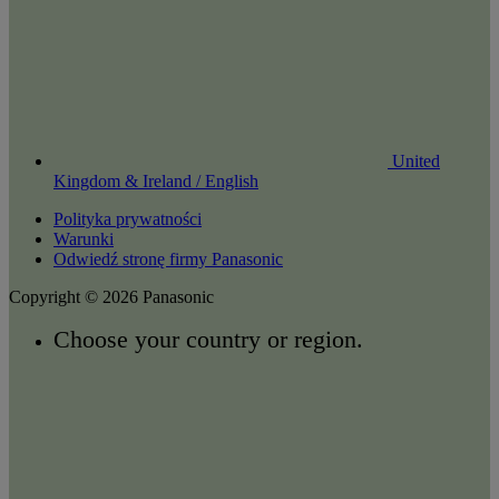
United
Kingdom & Ireland / English
Polityka prywatności
Warunki
Odwiedź stronę firmy Panasonic
Copyright © 2026 Panasonic
Choose your country or region.