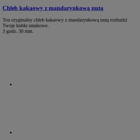
Chleb kakaowy z mandarynkową nutą
Ten oryginalny chleb kakaowy z mandarynkową nutą rozbudzi
Twoje kubki smakowe.
3 godz. 30 min.