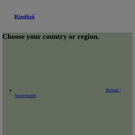
Rizsfőző
Choose your country or region.
België /
Nederlands