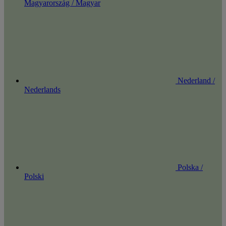
Magyarország / Magyar
Nederland /
Nederlands
Polska /
Polski