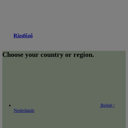
Rizsfőző
Choose your country or region.
België /
Nederlands