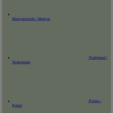
Magyarország / Magyar
Nederland /
Nederlands
Polska /
Polski