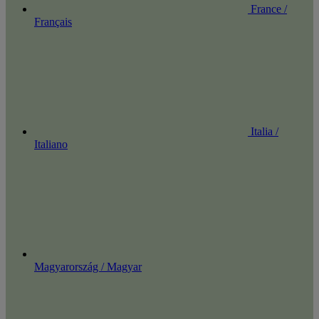
France /
Français
Italia /
Italiano
Magyarország / Magyar