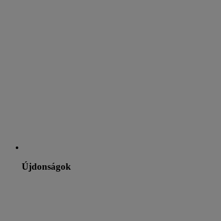
Újdonságok