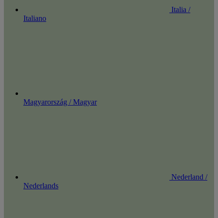
Italia /
Italiano
Magyarország / Magyar
Nederland /
Nederlands