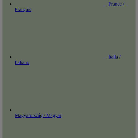
France /
Français
Italia /
Italiano
Magyarország / Magyar