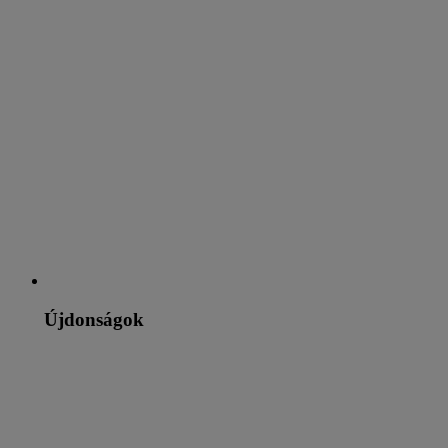
Újdonságok