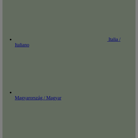
Italia /
Italiano
Magyarország / Magyar