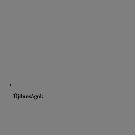
Újdonságok