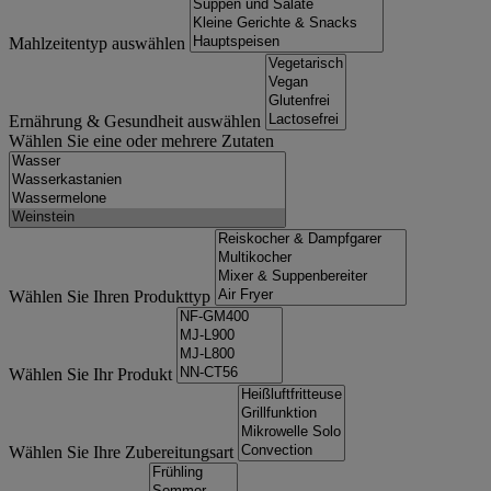
Mahlzeitentyp auswählen
Ernährung & Gesundheit auswählen
Wählen Sie eine oder mehrere Zutaten
Wählen Sie Ihren Produkttyp
Wählen Sie Ihr Produkt
Wählen Sie Ihre Zubereitungsart