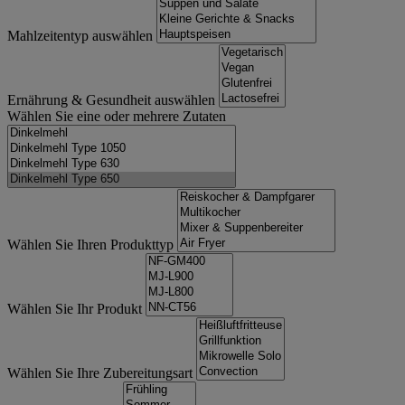
Mahlzeitentyp auswählen
Ernährung & Gesundheit auswählen
Wählen Sie eine oder mehrere Zutaten
Wählen Sie Ihren Produkttyp
Wählen Sie Ihr Produkt
Wählen Sie Ihre Zubereitungsart