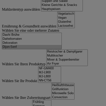
Mahlzeitentyp auswählen
Ernährung & Gesundheit auswählen
Wählen Sie eine oder mehrere Zutaten
Wählen Sie Ihren Produkttyp
Wählen Sie Ihr Produkt
Wählen Sie Ihre Zubereitungsart