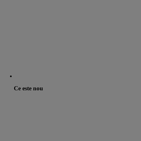
Ce este nou