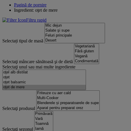
Pagină de pornire
Ingredient: oţet de mere
Filtru rapid
Selectați tipul de masă
Selectaţi mâncare sănătoasă şi de dietă
Selectaţi unul sau mai multe ingrediente
Selectaţi produsul
Selectaţi sezonul