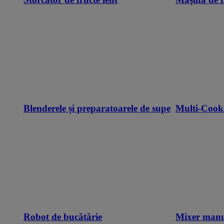
Blenderele și preparatoarele de supe
Multi-Cook
Robot de bucătărie
Mixer man