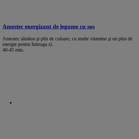
Amestec energizant de legume cu sos
Amestec sănătos şi plin de culoare, cu multe vitamine şi un plus de
energie pentru întreaga zi.
40-45 min.