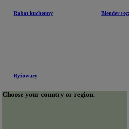
Robot kuchenny
Blender ręc
Ryżowary
Choose your country or region.