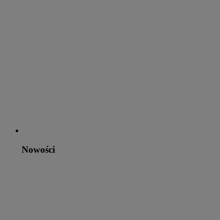
Nowości