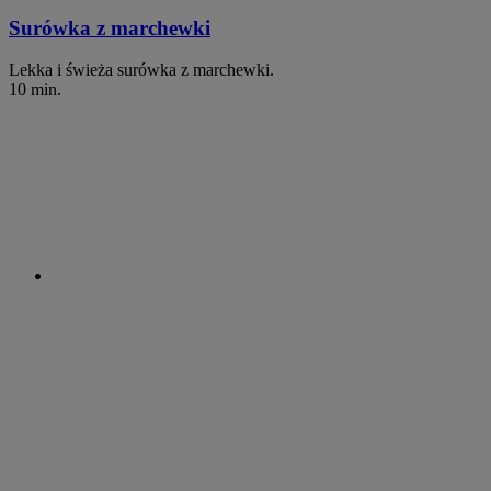
Surówka z marchewki
Lekka i świeża surówka z marchewki.
10 min.