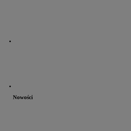
Nowości