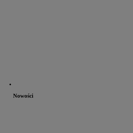
Nowości