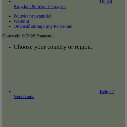
United
Kingdom & Ireland / English
Polityka prywatności
Warunki
Odwiedź stronę firmy Panasonic
Copyright © 2026 Panasonic
Choose your country or region.
België /
Nederlands