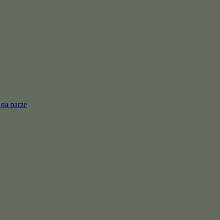
 na parze