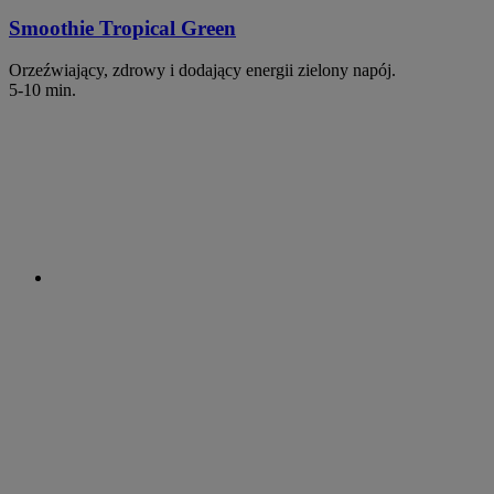
Smoothie Tropical Green
Orzeźwiający, zdrowy i dodający energii zielony napój.
5-10 min.