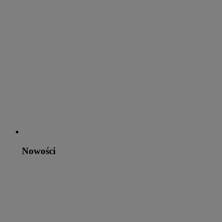
Nowości