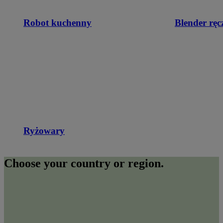
Robot kuchenny
Blender ręc
Ryżowary
Choose your country or region.