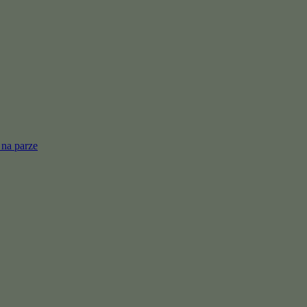
 na parze