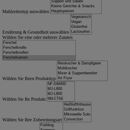
Mahlzeitentyp auswählen
Ernährung & Gesundheit auswählen
Wählen Sie eine oder mehrere Zutaten
Wählen Sie Ihren Produkttyp
Wählen Sie Ihr Produkt
Wählen Sie Ihre Zubereitungsart