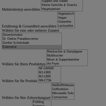
Mahlzeitentyp auswählen
Ernährung & Gesundheit auswählen
Wählen Sie eine oder mehrere Zutaten
Wählen Sie Ihren Produkttyp
Wählen Sie Ihr Produkt
Wählen Sie Ihre Zubereitungsart