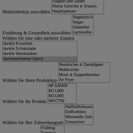
Mahlzeitentyp auswählen
Ernährung & Gesundheit auswählen
Wählen Sie eine oder mehrere Zutaten
Wählen Sie Ihren Produkttyp
Wählen Sie Ihr Produkt
Wählen Sie Ihre Zubereitungsart