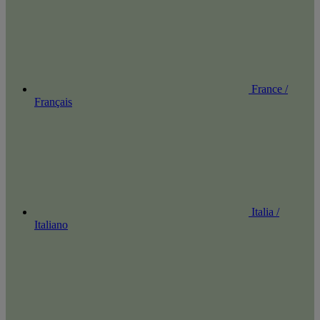
France /
Français
Italia /
Italiano