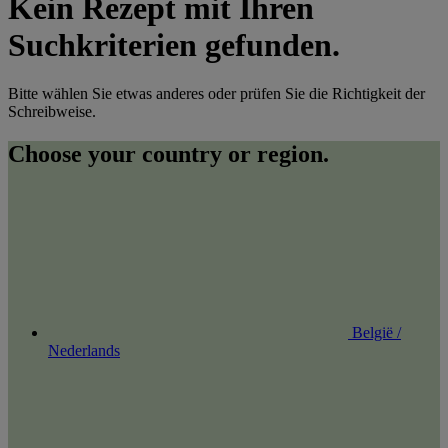
Kein Rezept mit Ihren
Suchkriterien gefunden.
Bitte wählen Sie etwas anderes oder prüfen Sie die Richtigkeit der
Schreibweise.
Choose your country or region.
België /
Nederlands