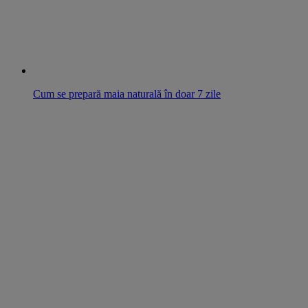
Cum se prepară maia naturală în doar 7 zile