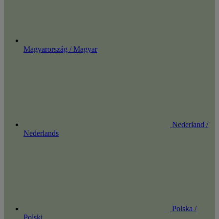
Magyarország / Magyar
Nederland /
Nederlands
Polska /
Polski