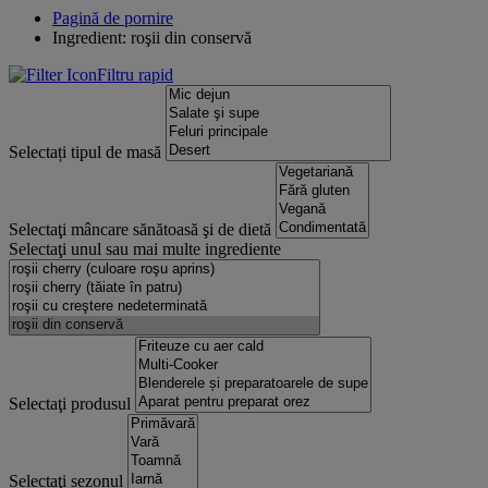
Pagină de pornire
Ingredient: roşii din conservă
Filtru rapid
Selectați tipul de masă
Selectaţi mâncare sănătoasă şi de dietă
Selectaţi unul sau mai multe ingrediente
Selectaţi produsul
Selectaţi sezonul