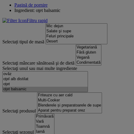
Pagină de pornire
Ingredient: oţet balsamic
Filtru rapid
Selectați tipul de masă
Selectaţi mâncare sănătoasă şi de dietă
Selectaţi unul sau mai multe ingrediente
Selectaţi produsul
Selectaţi sezonul