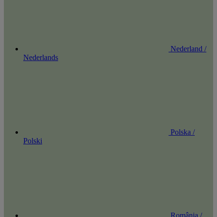
Nederland /
Nederlands
Polska /
Polski
România /