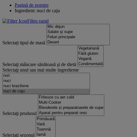
Pagină de pornire
Ingredient: nuci de caju
Filtru rapid
Selectați tipul de masă
Selectaţi mâncare sănătoasă şi de dietă
Selectaţi unul sau mai multe ingrediente
Selectaţi produsul
Selectaţi sezonul