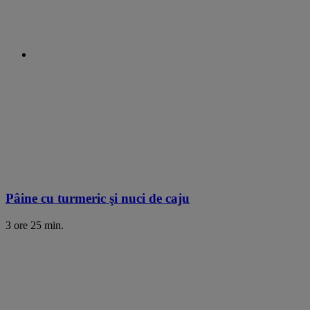
Pâine cu turmeric şi nuci de caju
3 ore 25 min.