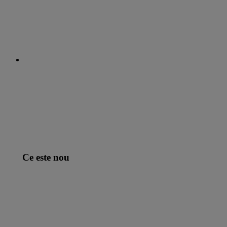
Ce este nou