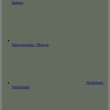
Italiano
Magyarország / Magyar
Nederland /
Nederlands