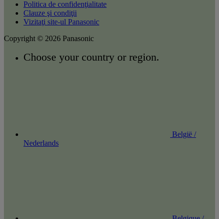
Politica de confidenţialitate
Clauze şi condiţii
Vizitaţi site-ul Panasonic
Copyright © 2026 Panasonic
Choose your country or region.
België /
Nederlands
Belgique /