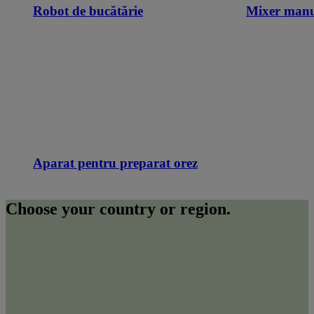
Robot de bucătărie
Mixer man
Aparat pentru preparat orez
Choose your country or region.