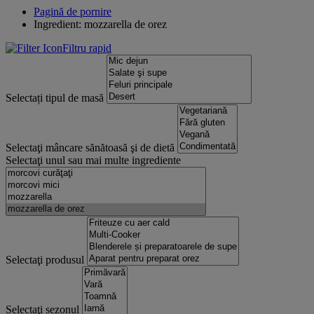
Pagină de pornire
Ingredient: mozzarella de orez
Filtru rapid
Selectați tipul de masă
Selectaţi mâncare sănătoasă şi de dietă
Selectaţi unul sau mai multe ingrediente
Selectaţi produsul
Selectaţi sezonul