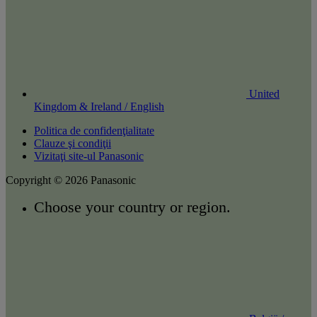
United
Kingdom & Ireland / English
Politica de confidenţialitate
Clauze şi condiţii
Vizitaţi site-ul Panasonic
Copyright © 2026 Panasonic
Choose your country or region.