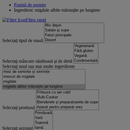
Pagină de pornire
Ingredient: migdale albite mărunţite pe lungime
Filtru rapid
Selectați tipul de masă
Selectaţi mâncare sănătoasă şi de dietă
Selectaţi unul sau mai multe ingrediente
Selectaţi produsul
Selectaţi sezonul