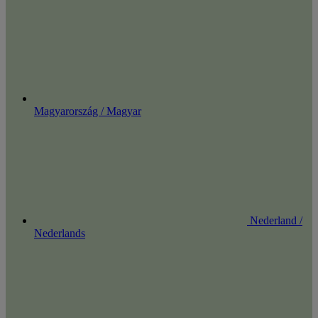
Magyarország / Magyar
Nederland /
Nederlands